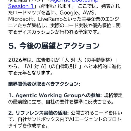
Session 1
」が開催されます。 ここでは、発表され
たロードマップを基に、Google、AWS、
Microsoft、LiveRampといった主要企業のエンジ
ニアたちが集結し、実際のコード実装や優先順位に関
するディスカッションが行われる予定です。
5. 今後の展望とアクション
2026年は、広告取引が「人 対 人（の手動調整）」
から、「AI 対 AI（の自律取引）」へと本格的に進化
する元年となります。
業界関係者が取るべきアクション:
1. Agentic Working Groupへの参加:
規格策定
の最前線に立ち、自社の要件を標準に反映させる。
2. リファレンス実装の活用:
公開されるコードを用い
て、自社サンドボックス内でAIエージェントのプロト
タイプを作成する。