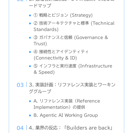
ードマップ
① 戦略とビジョン (Strategy)
② 技術アーキテクチャと標準 (Technical
Standards)
③ ガバナンスと信頼 (Governance &
Trust)
④ 接続性とアイデンティティ
(Connectivity & ID)
⑤ インフラと実行速度 (Infrastructure
& Speed)
3. 実装計画：リファレンス実装とワーキン
ググループ
A. リファレンス実装（Reference
Implementation）の提供
B. Agentic AI Working Group
4. 業界の反応：「Builders are back」