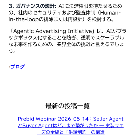
3. ガバナンスの設計:
AIに決済権限を持たせるため
の、社内のセキュリティおよび監査体制（Human-
in-the-loopの排除または再設計）を検討する。
「Agentic Advertising Initiative」は、AIがブラ
ックボックス化することを防ぎ、透明でスケーラブル
な未来を作るための、業界全体の挑戦と言えるでしょ
う。
ブログ
•
最新の投稿一覧
Prebid Webinar 2026-05-14：Seller Agent
とBuyer Agentはどこまで繋がったか — 実装フェ
ーズの全貌と「供給制約」の構造