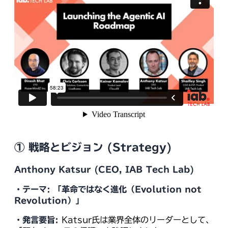
① 戦略とビジョン (Strategy)
Anthony Katsur (CEO, IAB Tech Lab)
・テーマ:
「革命ではなく進化（Evolution not
Revolution）」
・発言要旨:
Katsur氏は業界全体のリーダーとして、