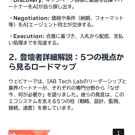
ートナーをAIが自ら探し出す。
・Negotiation:
価格や条件（納期、フォーマット
等）をAIエージェント同士が交渉する。
・Execution:
合意に基づき、入札から配信、支払
い処理までを完遂する。
2. 登壇者詳細解説：5つの視点か
ら見るロードマップ
ウェビナーでは、IAB Tech Labのリーダーシップと
業界パートナーが、それぞれの専門分野から「なぜ
今、何が必要か」を語りました。彼らの発言は、この
エコシステムを支える5つの柱（戦略、設計、監視、
接続、速度）を表しています。